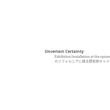
Uncertain Certainty
Exhibition
/installation
at the opium
カリフォルニアに残る歴史的チャイナ