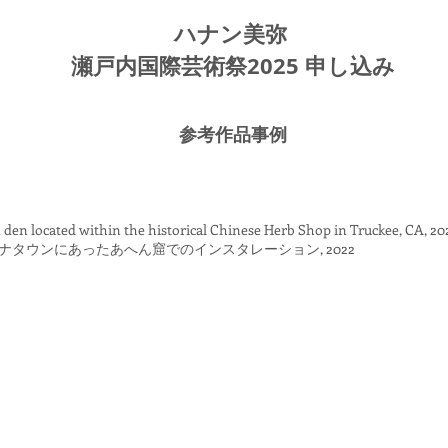
ハナン美弥
瀬戸内国際芸術祭2025 申し込み
参考作品事例
 den located within the historical Chinese Herb Shop in Truckee, CA
, 20
タウンにあったあへん窟でのインスタレーション, 2022