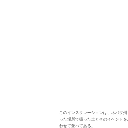
このインスタレーションは、ネバダ州
った場所で撮った土とそのイベントを
わせて並べてある。